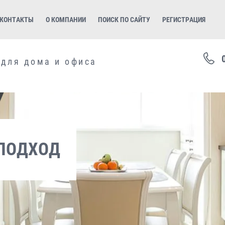
КОНТАКТЫ
О КОМПАНИИ
ПОИСК ПО САЙТУ
РЕГИСТРАЦИЯ
 для дома и офиса
ПОДХОД