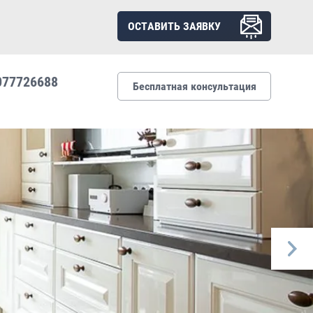
ОСТАВИТЬ ЗАЯВКУ
077726688
Бесплатная консультация