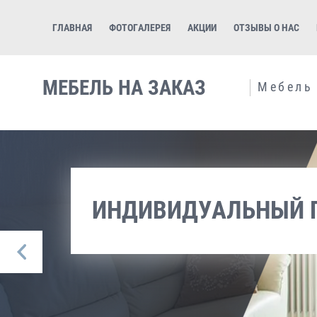
ГЛАВНАЯ
ФОТОГАЛЕРЕЯ
АКЦИИ
ОТЗЫВЫ О НАС
МЕБЕЛЬ НА ЗАКАЗ
Мебель
ИНДИВИДУАЛЬНЫЙ 