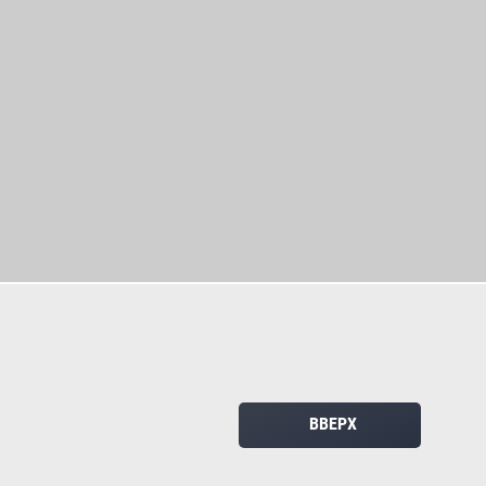
ВВЕРХ