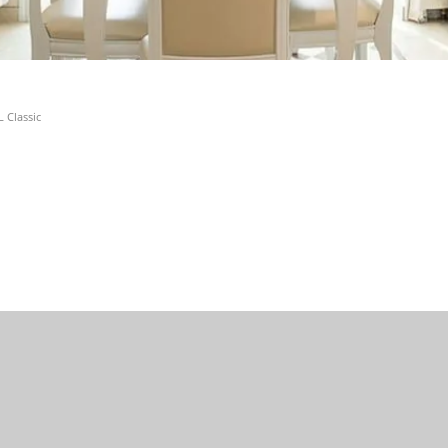
 Classic