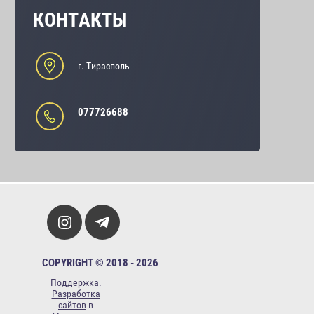
КОНТАКТЫ
г. Тирасполь
077726688
COPYRIGHT © 2018 - 2026
Поддержка.
Разработка
сайтов
в