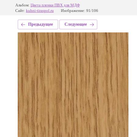
Альбом:
Цвета пленки ПВХ для МДФ
Сайт:
kuhni-tiraspol.ru
Изображение: 91/106
Предыдущее
Следующее