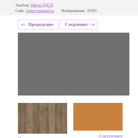
Альбом:
Цвета ЛДСП
Сайт:
kuhni-tiraspol.ru
Изображение: 35/83
Предыдущее
Следующее
Следующее